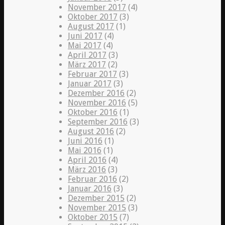
November 2017
(4)
Oktober 2017
(3)
August 2017
(1)
Juni 2017
(4)
Mai 2017
(4)
April 2017
(3)
März 2017
(2)
Februar 2017
(3)
Januar 2017
(3)
Dezember 2016
(2)
November 2016
(5)
Oktober 2016
(1)
September 2016
(3)
August 2016
(2)
Juni 2016
(1)
Mai 2016
(1)
April 2016
(4)
März 2016
(3)
Februar 2016
(2)
Januar 2016
(3)
Dezember 2015
(2)
November 2015
(3)
Oktober 2015
(7)