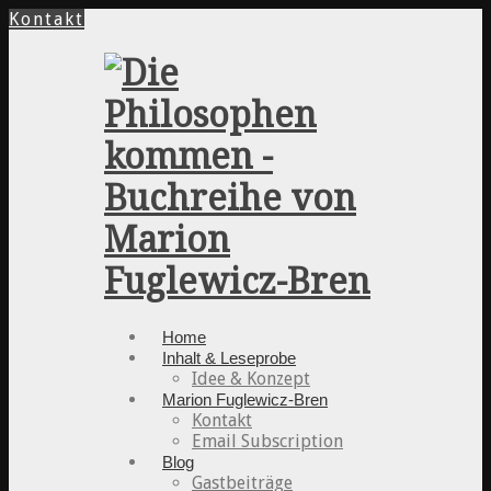
Kontakt
Home
Inhalt & Leseprobe
Idee & Konzept
Marion Fuglewicz-Bren
Kontakt
Email Subscription
Blog
Gastbeiträge