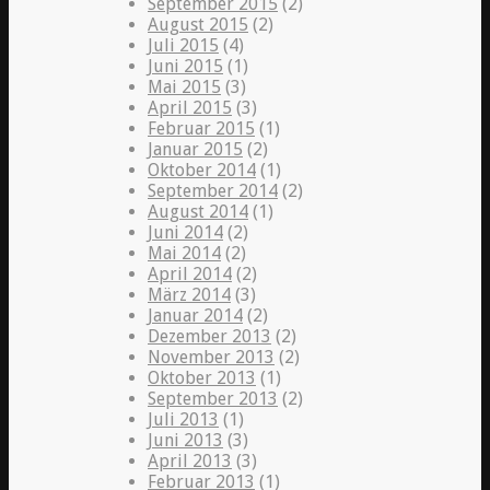
September 2015
(2)
August 2015
(2)
Juli 2015
(4)
Juni 2015
(1)
Mai 2015
(3)
April 2015
(3)
Februar 2015
(1)
Januar 2015
(2)
Oktober 2014
(1)
September 2014
(2)
August 2014
(1)
Juni 2014
(2)
Mai 2014
(2)
April 2014
(2)
März 2014
(3)
Januar 2014
(2)
Dezember 2013
(2)
November 2013
(2)
Oktober 2013
(1)
September 2013
(2)
Juli 2013
(1)
Juni 2013
(3)
April 2013
(3)
Februar 2013
(1)