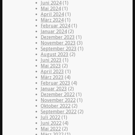
Juni 2024
(1)
Mai 2024
(1)
April 2024
(1)
März 2024
(1)
Februar 2024
(1)
Januar 2024
(2)
Dezember 2023
(1)
November 2023
(3)
September 2023
(1)
August 2023
(2)
Juni 2023
(1)
Mai 2023
(2)
April 2023
(1)
März 2023
(4)
Februar 2023
(4)
Januar 2023
(2)
Dezember 2022
(1)
November 2022
(1)
Oktober 2022
(2)
September 2022
(2)
Juli 2022
(1)
Juni 2022
(4)
Mai 2022
(2)
März 2022
(1)