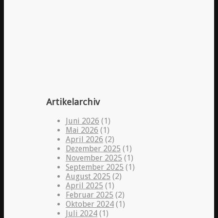
Artikelarchiv
Juni 2026
(1)
Mai 2026
(1)
April 2026
(2)
Dezember 2025
(1)
November 2025
(1)
September 2025
(1)
August 2025
(2)
April 2025
(1)
Februar 2025
(2)
Oktober 2024
(1)
Juli 2024
(1)