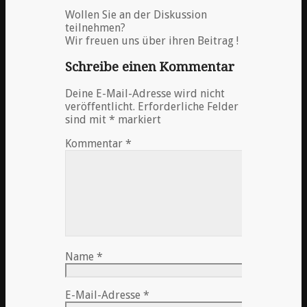
Wollen Sie an der Diskussion
teilnehmen?
Wir freuen uns über ihren Beitrag !
Schreibe einen Kommentar
Deine E-Mail-Adresse wird nicht
veröffentlicht.
Erforderliche Felder
sind mit
*
markiert
Kommentar
*
Name
*
E-Mail-Adresse
*