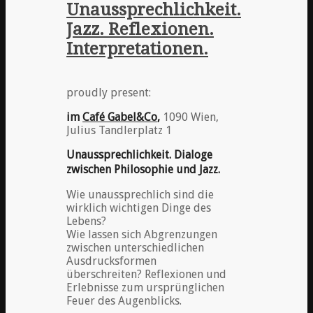
Unaussprechlichkeit.
Jazz. Reflexionen.
Interpretationen.
proudly present:
im
Café Gabel&Co
,
1090 Wien,
Julius Tandlerplatz 1
Unaussprechlichkeit. Dialoge
zwischen Philosophie und Jazz.
Wie unaussprechlich sind die
wirklich wichtigen Dinge des
Lebens?
Wie lassen sich Abgrenzungen
zwischen unterschiedlichen
Ausdrucksformen
überschreiten? Reflexionen und
Erlebnisse zum ursprünglichen
Feuer des Augenblicks.