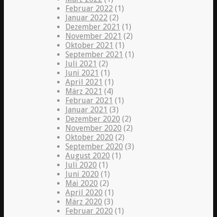
Februar 2022
(1)
Januar 2022
(2)
Dezember 2021
(1)
November 2021
(2)
Oktober 2021
(1)
September 2021
(1)
Juli 2021
(2)
Juni 2021
(1)
April 2021
(1)
März 2021
(4)
Februar 2021
(1)
Januar 2021
(3)
Dezember 2020
(2)
November 2020
(2)
Oktober 2020
(2)
September 2020
(3)
August 2020
(1)
Juli 2020
(1)
Juni 2020
(1)
Mai 2020
(2)
April 2020
(1)
März 2020
(3)
Februar 2020
(1)