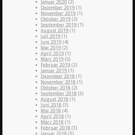
Januar 2020
(2)
Dezember 2019
(1)
November 2019
(1)
Oktober 2019
(2)
September 2019
(1)
August 2019
(1)
Juli 2019
(1)
Juni 2019
(4)
Mai 2019
(2)
April 2019
(1)
März 2019
(5)
Februar 2019
(2)
Januar 2019
(1)
Dezember 2018
(1)
November 2018
(1)
Oktober 2018
(2)
September 2018
(3)
August 2018
(1)
Juni 2018
(3)
Mai 2018
(4)
April 2018
(1)
März 2018
(1)
Februar 2018
(3)
Januar 2018
(3)