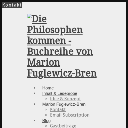
Kontakt
Home
Inhalt & Leseprobe
Idee & Konzept
Marion Fuglewicz-Bren
Kontakt
Email Subscription
Blog
Gastbeiträge