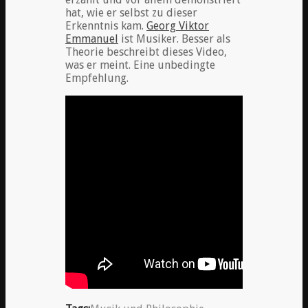
hat, wie er selbst zu dieser
Erkenntnis kam.
Georg Viktor
Emmanuel
ist Musiker. Besser als
Theorie beschreibt dieses Video,
was er meint. Eine unbedingte
Empfehlung.