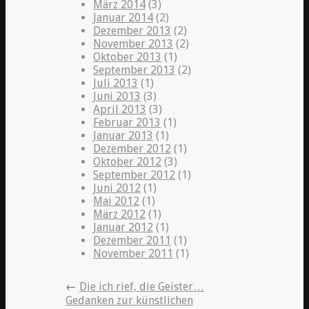
März 2014
(3)
Januar 2014
(2)
Dezember 2013
(2)
November 2013
(2)
Oktober 2013
(1)
September 2013
(2)
Juli 2013
(1)
Juni 2013
(3)
April 2013
(3)
Februar 2013
(1)
Januar 2013
(1)
Dezember 2012
(1)
Oktober 2012
(3)
September 2012
(1)
Juni 2012
(1)
Mai 2012
(1)
März 2012
(1)
Januar 2012
(1)
Dezember 2011
(1)
November 2011
(1)
←
Die ich rief, die Geister…
Gedanken zur künstlichen