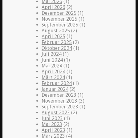
Mai 2026
(1)
April 2026
(2)
Dezember 2025
(1)
November 2025
(1)
September 2025
(1)
August 2025
(2)
April 2025
(1)
Februar 2025
(2)
Oktober 2024
(1)
Juli 2024
(1)
Juni 2024
(1)
Mai 2024
(1)
April 2024
(1)
März 2024
(1)
Februar 2024
(1)
Januar 2024
(2)
Dezember 2023
(1)
November 2023
(3)
September 2023
(1)
August 2023
(2)
Juni 2023
(1)
Mai 2023
(2)
April 2023
(1)
März 2023
(4)