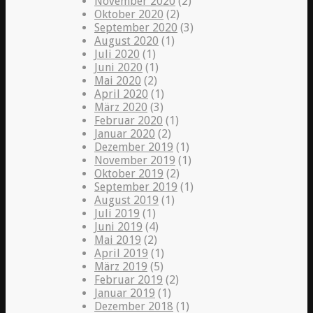
November 2020
(2)
Oktober 2020
(2)
September 2020
(3)
August 2020
(1)
Juli 2020
(1)
Juni 2020
(1)
Mai 2020
(2)
April 2020
(1)
März 2020
(3)
Februar 2020
(1)
Januar 2020
(2)
Dezember 2019
(1)
November 2019
(1)
Oktober 2019
(2)
September 2019
(1)
August 2019
(1)
Juli 2019
(1)
Juni 2019
(4)
Mai 2019
(2)
April 2019
(1)
März 2019
(5)
Februar 2019
(2)
Januar 2019
(1)
Dezember 2018
(1)