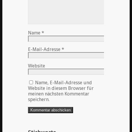
Name
*
E-Mail-Adresse
*
Website
Name, E-Mail-Adresse und
Website in diesem Browser für
meinen nächsten Kommentar
speichern.