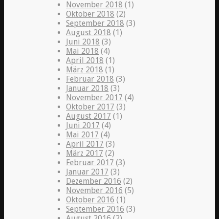
November 2018
(1)
Oktober 2018
(2)
September 2018
(3)
August 2018
(1)
Juni 2018
(3)
Mai 2018
(4)
April 2018
(1)
März 2018
(1)
Februar 2018
(3)
Januar 2018
(3)
November 2017
(4)
Oktober 2017
(3)
August 2017
(1)
Juni 2017
(4)
Mai 2017
(4)
April 2017
(3)
März 2017
(2)
Februar 2017
(3)
Januar 2017
(3)
Dezember 2016
(2)
November 2016
(5)
Oktober 2016
(1)
September 2016
(3)
August 2016
(2)