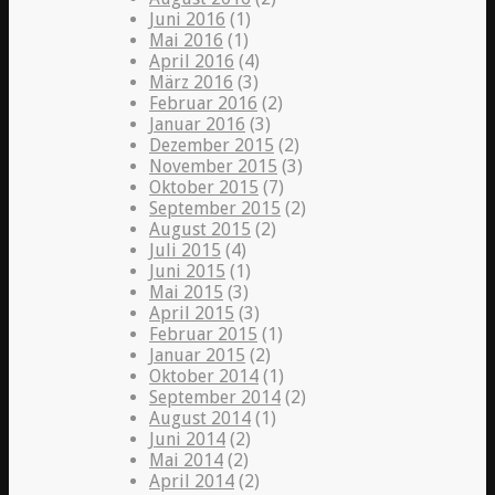
Juni 2016
(1)
Mai 2016
(1)
April 2016
(4)
März 2016
(3)
Februar 2016
(2)
Januar 2016
(3)
Dezember 2015
(2)
November 2015
(3)
Oktober 2015
(7)
September 2015
(2)
August 2015
(2)
Juli 2015
(4)
Juni 2015
(1)
Mai 2015
(3)
April 2015
(3)
Februar 2015
(1)
Januar 2015
(2)
Oktober 2014
(1)
September 2014
(2)
August 2014
(1)
Juni 2014
(2)
Mai 2014
(2)
April 2014
(2)