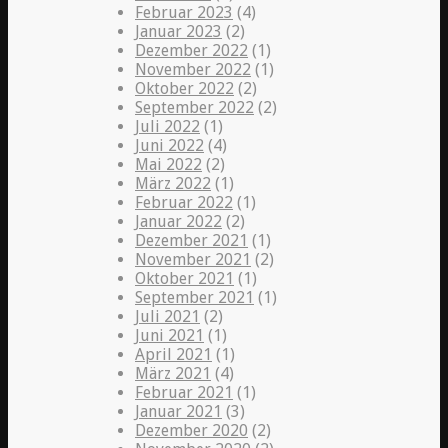
Februar 2023
(4)
Januar 2023
(2)
Dezember 2022
(1)
November 2022
(1)
Oktober 2022
(2)
September 2022
(2)
Juli 2022
(1)
Juni 2022
(4)
Mai 2022
(2)
März 2022
(1)
Februar 2022
(1)
Januar 2022
(2)
Dezember 2021
(1)
November 2021
(2)
Oktober 2021
(1)
September 2021
(1)
Juli 2021
(2)
Juni 2021
(1)
April 2021
(1)
März 2021
(4)
Februar 2021
(1)
Januar 2021
(3)
Dezember 2020
(2)