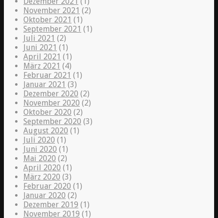
Dezember 2021
(1)
November 2021
(2)
Oktober 2021
(1)
September 2021
(1)
Juli 2021
(2)
Juni 2021
(1)
April 2021
(1)
März 2021
(4)
Februar 2021
(1)
Januar 2021
(3)
Dezember 2020
(2)
November 2020
(2)
Oktober 2020
(2)
September 2020
(3)
August 2020
(1)
Juli 2020
(1)
Juni 2020
(1)
Mai 2020
(2)
April 2020
(1)
März 2020
(3)
Februar 2020
(1)
Januar 2020
(2)
Dezember 2019
(1)
November 2019
(1)