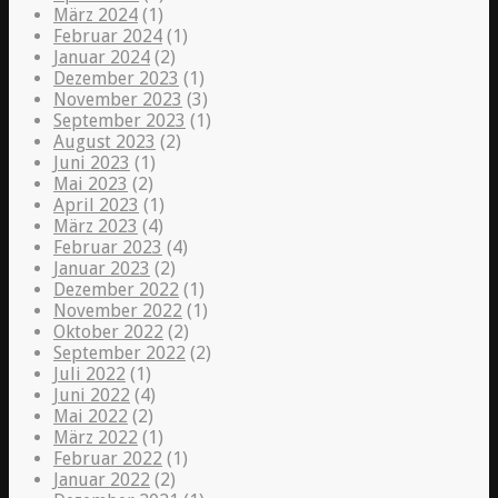
März 2024
(1)
Februar 2024
(1)
Januar 2024
(2)
Dezember 2023
(1)
November 2023
(3)
September 2023
(1)
August 2023
(2)
Juni 2023
(1)
Mai 2023
(2)
April 2023
(1)
März 2023
(4)
Februar 2023
(4)
Januar 2023
(2)
Dezember 2022
(1)
November 2022
(1)
Oktober 2022
(2)
September 2022
(2)
Juli 2022
(1)
Juni 2022
(4)
Mai 2022
(2)
März 2022
(1)
Februar 2022
(1)
Januar 2022
(2)