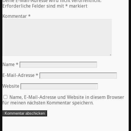
Deine E-Mail-Adresse wird nicht veröffentlicht.
Erforderliche Felder sind mit
*
markiert
Kommentar
*
Name
*
E-Mail-Adresse
*
Website
Name, E-Mail-Adresse und Website in diesem Browser
für meinen nächsten Kommentar speichern.