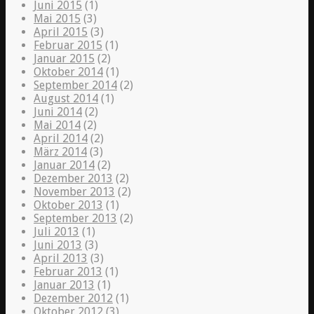
Juni 2015
(1)
Mai 2015
(3)
April 2015
(3)
Februar 2015
(1)
Januar 2015
(2)
Oktober 2014
(1)
September 2014
(2)
August 2014
(1)
Juni 2014
(2)
Mai 2014
(2)
April 2014
(2)
März 2014
(3)
Januar 2014
(2)
Dezember 2013
(2)
November 2013
(2)
Oktober 2013
(1)
September 2013
(2)
Juli 2013
(1)
Juni 2013
(3)
April 2013
(3)
Februar 2013
(1)
Januar 2013
(1)
Dezember 2012
(1)
Oktober 2012
(3)