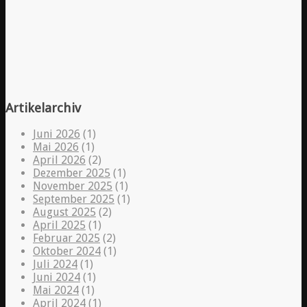
Artikelarchiv
Juni 2026
(1)
Mai 2026
(1)
April 2026
(2)
Dezember 2025
(1)
November 2025
(1)
September 2025
(1)
August 2025
(2)
April 2025
(1)
Februar 2025
(2)
Oktober 2024
(1)
Juli 2024
(1)
Juni 2024
(1)
Mai 2024
(1)
April 2024
(1)