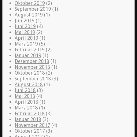
Oktober 2019
(2)
September 2019
(1)
August 2019
(1)
Juli 2019
(1)
Juni 2019
(4)
Mai 2019
(2)
April 2019
(1)
März 2019
(5)
Februar 2019
(2)
Januar 2019
(1)
Dezember 2018
(1)
November 2018
(1)
Oktober 2018
(2)
September 2018
(3)
August 2018
(1)
Juni 2018
(3)
Mai 2018
(4)
April 2018
(1)
März 2018
(1)
Februar 2018
(3)
Januar 2018
(3)
November 2017
(4)
Oktober 2017
(3)
August 2017
(1)