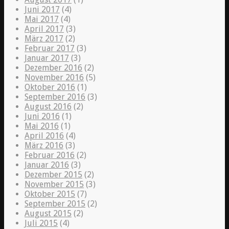
Juni 2017
(4)
Mai 2017
(4)
April 2017
(3)
März 2017
(2)
Februar 2017
(3)
Januar 2017
(3)
Dezember 2016
(2)
November 2016
(5)
Oktober 2016
(1)
September 2016
(3)
August 2016
(2)
Juni 2016
(1)
Mai 2016
(1)
April 2016
(4)
März 2016
(3)
Februar 2016
(2)
Januar 2016
(3)
Dezember 2015
(2)
November 2015
(3)
Oktober 2015
(7)
September 2015
(2)
August 2015
(2)
Juli 2015
(4)