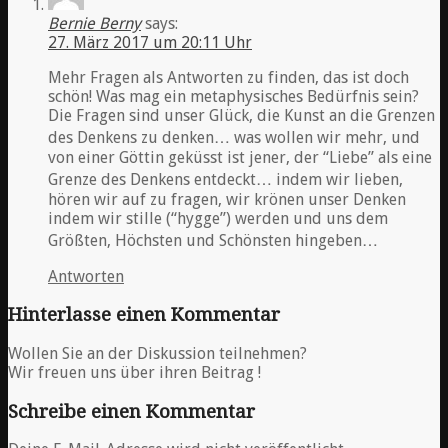
Bernie Berny
says:
27. März 2017 um 20:11 Uhr
Mehr Fragen als Antworten zu finden, das ist doch
schön! Was mag ein metaphysisches Bedürfnis sein?
Die Fragen sind unser Glück, die Kunst an die Grenzen
des Denkens zu denken… was wollen wir mehr, und
von einer Göttin geküsst ist jener, der “Liebe” als eine
Grenze des Denkens entdeckt… indem wir lieben,
hören wir auf zu fragen, wir krönen unser Denken
indem wir stille (“hygge”) werden und uns dem
Größten, Höchsten und Schönsten hingeben…
Antworten
Hinterlasse einen Kommentar
Wollen Sie an der Diskussion teilnehmen?
Wir freuen uns über ihren Beitrag !
Schreibe einen Kommentar