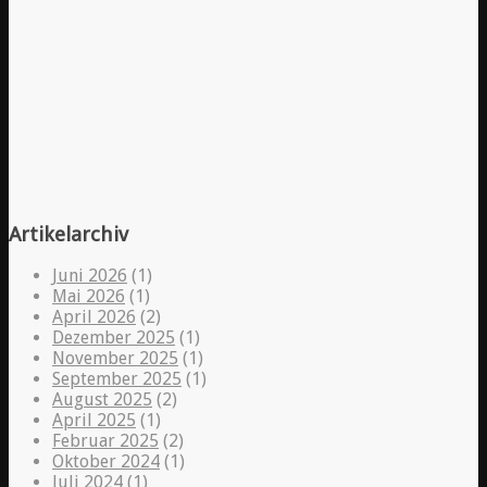
Artikelarchiv
Juni 2026
(1)
Mai 2026
(1)
April 2026
(2)
Dezember 2025
(1)
November 2025
(1)
September 2025
(1)
August 2025
(2)
April 2025
(1)
Februar 2025
(2)
Oktober 2024
(1)
Juli 2024
(1)