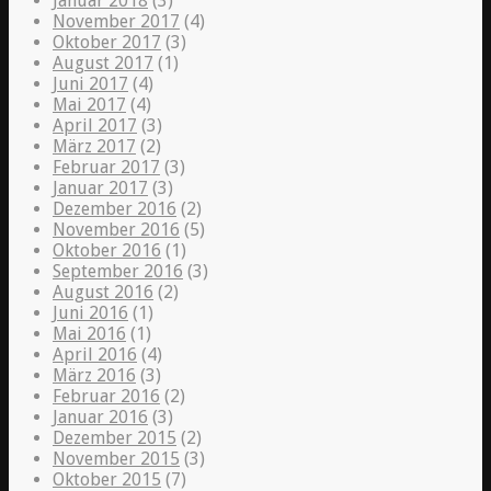
Januar 2018
(3)
November 2017
(4)
Oktober 2017
(3)
August 2017
(1)
Juni 2017
(4)
Mai 2017
(4)
April 2017
(3)
März 2017
(2)
Februar 2017
(3)
Januar 2017
(3)
Dezember 2016
(2)
November 2016
(5)
Oktober 2016
(1)
September 2016
(3)
August 2016
(2)
Juni 2016
(1)
Mai 2016
(1)
April 2016
(4)
März 2016
(3)
Februar 2016
(2)
Januar 2016
(3)
Dezember 2015
(2)
November 2015
(3)
Oktober 2015
(7)