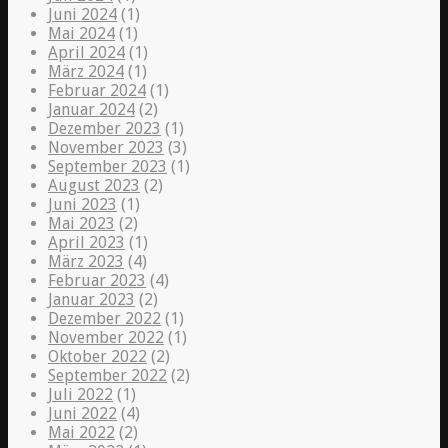
Juni 2024
(1)
Mai 2024
(1)
April 2024
(1)
März 2024
(1)
Februar 2024
(1)
Januar 2024
(2)
Dezember 2023
(1)
November 2023
(3)
September 2023
(1)
August 2023
(2)
Juni 2023
(1)
Mai 2023
(2)
April 2023
(1)
März 2023
(4)
Februar 2023
(4)
Januar 2023
(2)
Dezember 2022
(1)
November 2022
(1)
Oktober 2022
(2)
September 2022
(2)
Juli 2022
(1)
Juni 2022
(4)
Mai 2022
(2)