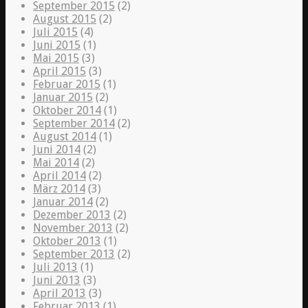
September 2015
(2)
August 2015
(2)
Juli 2015
(4)
Juni 2015
(1)
Mai 2015
(3)
April 2015
(3)
Februar 2015
(1)
Januar 2015
(2)
Oktober 2014
(1)
September 2014
(2)
August 2014
(1)
Juni 2014
(2)
Mai 2014
(2)
April 2014
(2)
März 2014
(3)
Januar 2014
(2)
Dezember 2013
(2)
November 2013
(2)
Oktober 2013
(1)
September 2013
(2)
Juli 2013
(1)
Juni 2013
(3)
April 2013
(3)
Februar 2013
(1)