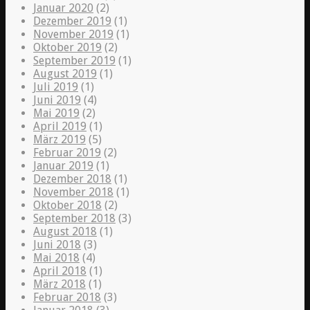
Januar 2020
(2)
Dezember 2019
(1)
November 2019
(1)
Oktober 2019
(2)
September 2019
(1)
August 2019
(1)
Juli 2019
(1)
Juni 2019
(4)
Mai 2019
(2)
April 2019
(1)
März 2019
(5)
Februar 2019
(2)
Januar 2019
(1)
Dezember 2018
(1)
November 2018
(1)
Oktober 2018
(2)
September 2018
(3)
August 2018
(1)
Juni 2018
(3)
Mai 2018
(4)
April 2018
(1)
März 2018
(1)
Februar 2018
(3)