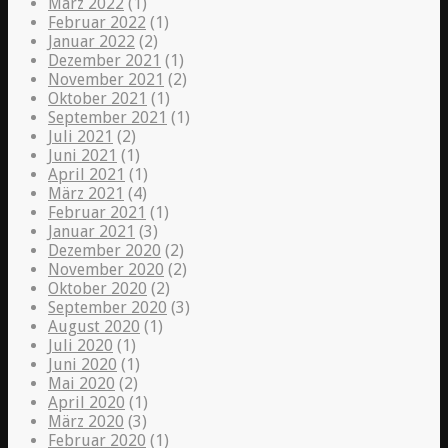
März 2022
(1)
Februar 2022
(1)
Januar 2022
(2)
Dezember 2021
(1)
November 2021
(2)
Oktober 2021
(1)
September 2021
(1)
Juli 2021
(2)
Juni 2021
(1)
April 2021
(1)
März 2021
(4)
Februar 2021
(1)
Januar 2021
(3)
Dezember 2020
(2)
November 2020
(2)
Oktober 2020
(2)
September 2020
(3)
August 2020
(1)
Juli 2020
(1)
Juni 2020
(1)
Mai 2020
(2)
April 2020
(1)
März 2020
(3)
Februar 2020
(1)