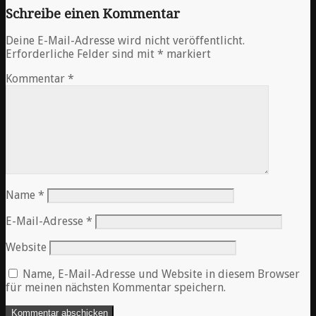
Schreibe einen Kommentar
Deine E-Mail-Adresse wird nicht veröffentlicht.
Erforderliche Felder sind mit
*
markiert
Kommentar
*
Name
*
E-Mail-Adresse
*
Website
Name, E-Mail-Adresse und Website in diesem Browser
für meinen nächsten Kommentar speichern.