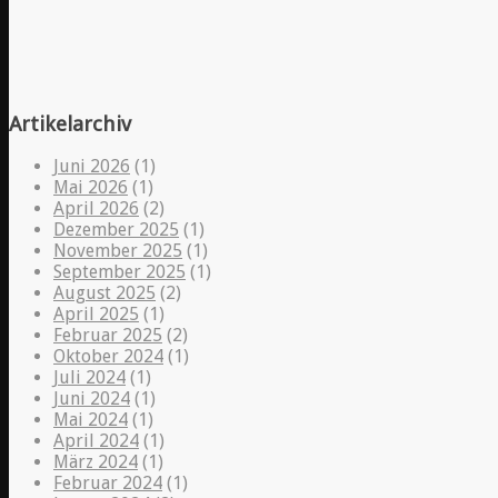
Artikelarchiv
Juni 2026
(1)
Mai 2026
(1)
April 2026
(2)
Dezember 2025
(1)
November 2025
(1)
September 2025
(1)
August 2025
(2)
April 2025
(1)
Februar 2025
(2)
Oktober 2024
(1)
Juli 2024
(1)
Juni 2024
(1)
Mai 2024
(1)
April 2024
(1)
März 2024
(1)
Februar 2024
(1)