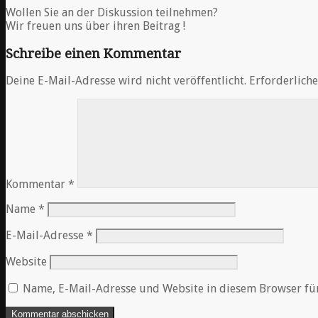
Wollen Sie an der Diskussion teilnehmen?
Wir freuen uns über ihren Beitrag !
Schreibe einen Kommentar
Deine E-Mail-Adresse wird nicht veröffentlicht.
Erforderliche
Kommentar
*
Name
*
E-Mail-Adresse
*
Website
Name, E-Mail-Adresse und Website in diesem Browser fü