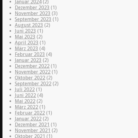
Januar 2024
(2)
Dezember 2023
(1)
November 2023
(3)
September 2023
(1)
August 2023
(2)
Juni 2023
(1)
Mai 2023
(2)
April 2023
(1)
März 2023
(4)
Februar 2023
(4)
Januar 2023
(2)
Dezember 2022
(1)
November 2022
(1)
Oktober 2022
(2)
September 2022
(2)
Juli 2022
(1)
Juni 2022
(4)
Mai 2022
(2)
März 2022
(1)
Februar 2022
(1)
Januar 2022
(2)
Dezember 2021
(1)
November 2021
(2)
Oktober 2021
(1)