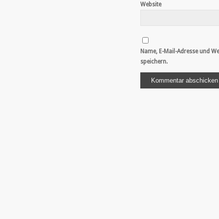
Website
Name, E-Mail-Adresse und We
speichern.