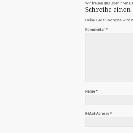
Wir freuen uns über ihren Be
Schreibe eine
Deine E-Mail-Adresse wird ni
*
Kommentar
*
Name
*
E-Mail-Adresse