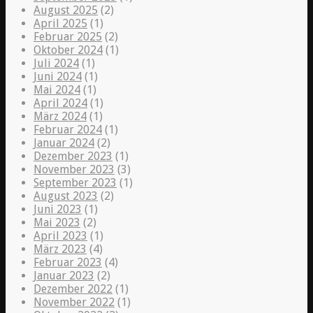
August 2025
(2)
April 2025
(1)
Februar 2025
(2)
Oktober 2024
(1)
Juli 2024
(1)
Juni 2024
(1)
Mai 2024
(1)
April 2024
(1)
März 2024
(1)
Februar 2024
(1)
Januar 2024
(2)
Dezember 2023
(1)
November 2023
(3)
September 2023
(1)
August 2023
(2)
Juni 2023
(1)
Mai 2023
(2)
April 2023
(1)
März 2023
(4)
Februar 2023
(4)
Januar 2023
(2)
Dezember 2022
(1)
November 2022
(1)