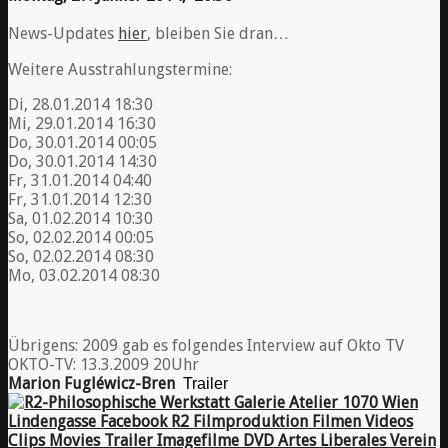
News-Updates
hier
, bleiben Sie dran…
Weitere Ausstrahlungstermine:
Di, 28.01.2014 18:30
Mi, 29.01.2014 16:30
Do, 30.01.2014 00:05
Do, 30.01.2014 14:30
Fr, 31.01.2014 04:40
Fr, 31.01.2014 12:30
Sa, 01.02.2014 10:30
So, 02.02.2014 00:05
So, 02.02.2014 08:30
Mo, 03.02.2014 08:30
Übrigens: 2009 gab es folgendes Interview auf Okto TV
OKTO-TV: 13.3.2009 20Uhr
Marion Fugléwicz-Bren
Trailer