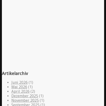
Artikelarchiv
Juni 2026
(1)
Mai 2026
(1)
April 2026
(2)
Dezember 2025
(1)
November 2025
(1)
September 2025
(1)