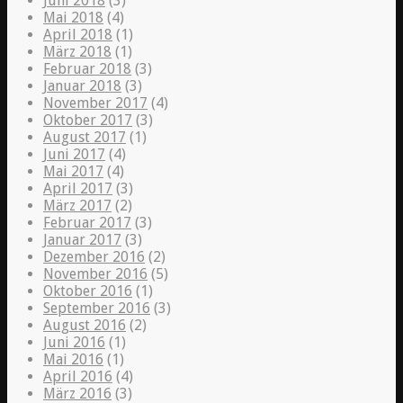
Juni 2018
(3)
Mai 2018
(4)
April 2018
(1)
März 2018
(1)
Februar 2018
(3)
Januar 2018
(3)
November 2017
(4)
Oktober 2017
(3)
August 2017
(1)
Juni 2017
(4)
Mai 2017
(4)
April 2017
(3)
März 2017
(2)
Februar 2017
(3)
Januar 2017
(3)
Dezember 2016
(2)
November 2016
(5)
Oktober 2016
(1)
September 2016
(3)
August 2016
(2)
Juni 2016
(1)
Mai 2016
(1)
April 2016
(4)
März 2016
(3)