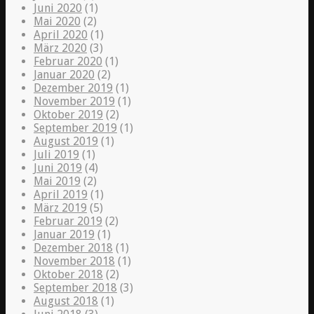
Juni 2020
(1)
Mai 2020
(2)
April 2020
(1)
März 2020
(3)
Februar 2020
(1)
Januar 2020
(2)
Dezember 2019
(1)
November 2019
(1)
Oktober 2019
(2)
September 2019
(1)
August 2019
(1)
Juli 2019
(1)
Juni 2019
(4)
Mai 2019
(2)
April 2019
(1)
März 2019
(5)
Februar 2019
(2)
Januar 2019
(1)
Dezember 2018
(1)
November 2018
(1)
Oktober 2018
(2)
September 2018
(3)
August 2018
(1)