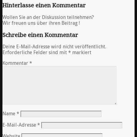
Hinterlasse einen Kommentar
Wollen Sie an der Diskussion teilnehmen?
Wir freuen uns über ihren Beitrag !
Schreibe einen Kommentar
Deine E-Mail-Adresse wird nicht veröffentlicht.
Erforderliche Felder sind mit
*
markiert
Kommentar
*
Name
*
E-Mail-Adresse
*
Website