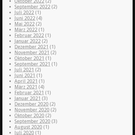
Oktober 2022
(2)
September 2022
(2)
Juli 2022
(1)
Juni 2022
(4)
Mai 2022
(2)
März 2022
(1)
Februar 2022
(1)
Januar 2022
(2)
Dezember 2021
(1)
November 2021
(2)
Oktober 2021
(1)
September 2021
(1)
Juli 2021
(2)
Juni 2021
(1)
April 2021
(1)
März 2021
(4)
Februar 2021
(1)
Januar 2021
(3)
Dezember 2020
(2)
November 2020
(2)
Oktober 2020
(2)
September 2020
(3)
August 2020
(1)
Juli 2020
(1)