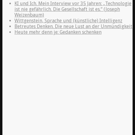
KI und Ich. Mein Interview vor 35 Jahren: „Technologie
ist nie gefährlich. Die Gesellschaft ist es.“ (Joseph
Weizenbaum)
Wittgenstein, Sprache und (künstliche) Intelligenz
Betreutes Denken. Die neue Lust an der Unmündigkeit
Heute mehr denn je: Gedanken schenken