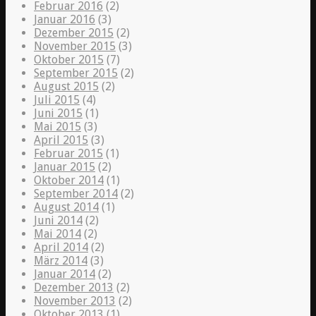
Februar 2016
(2)
Januar 2016
(3)
Dezember 2015
(2)
November 2015
(3)
Oktober 2015
(7)
September 2015
(2)
August 2015
(2)
Juli 2015
(4)
Juni 2015
(1)
Mai 2015
(3)
April 2015
(3)
Februar 2015
(1)
Januar 2015
(2)
Oktober 2014
(1)
September 2014
(2)
August 2014
(1)
Juni 2014
(2)
Mai 2014
(2)
April 2014
(2)
März 2014
(3)
Januar 2014
(2)
Dezember 2013
(2)
November 2013
(2)
Oktober 2013
(1)