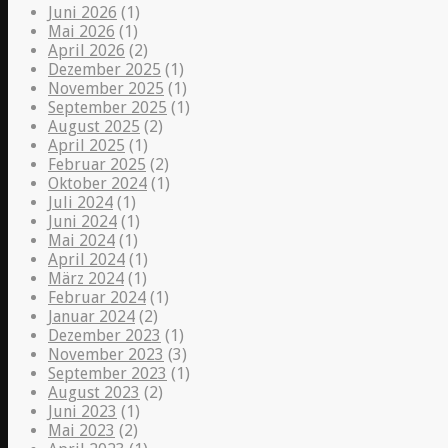
Juni 2026
(1)
Mai 2026
(1)
April 2026
(2)
Dezember 2025
(1)
November 2025
(1)
September 2025
(1)
August 2025
(2)
April 2025
(1)
Februar 2025
(2)
Oktober 2024
(1)
Juli 2024
(1)
Juni 2024
(1)
Mai 2024
(1)
April 2024
(1)
März 2024
(1)
Februar 2024
(1)
Januar 2024
(2)
Dezember 2023
(1)
November 2023
(3)
September 2023
(1)
August 2023
(2)
Juni 2023
(1)
Mai 2023
(2)