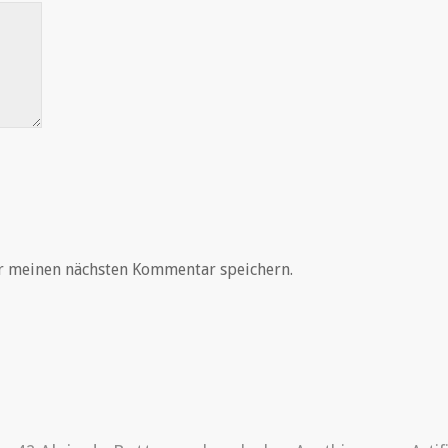
r meinen nächsten Kommentar speichern.