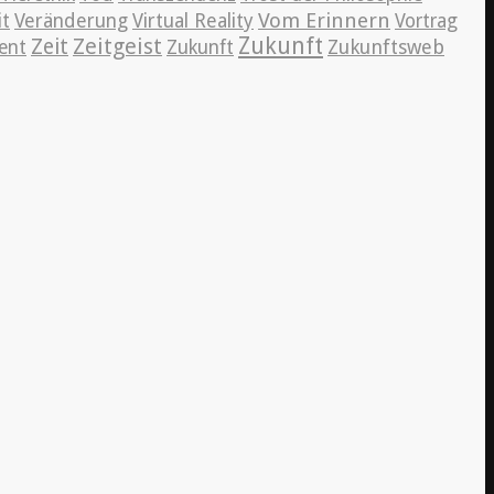
Vom Erinnern
it
Veränderung
Virtual Reality
Vortrag
Zeitgeist
Zukunft
Zeit
Zukunftsweb
ent
Zukunft