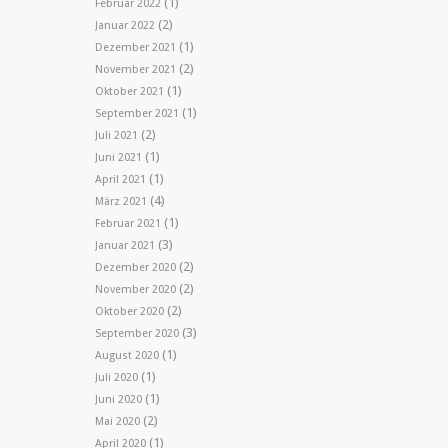
(1)
Februar 2022
(2)
Januar 2022
(1)
Dezember 2021
(2)
November 2021
(1)
Oktober 2021
(1)
September 2021
(2)
Juli 2021
(1)
Juni 2021
(1)
April 2021
(4)
März 2021
(1)
Februar 2021
(3)
Januar 2021
(2)
Dezember 2020
(2)
November 2020
(2)
Oktober 2020
(3)
September 2020
(1)
August 2020
(1)
Juli 2020
(1)
Juni 2020
(2)
Mai 2020
(1)
April 2020