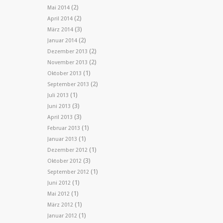
(2)
Mai 2014
(2)
April 2014
(3)
März 2014
(2)
Januar 2014
(2)
Dezember 2013
(2)
November 2013
(1)
Oktober 2013
(2)
September 2013
(1)
Juli 2013
(3)
Juni 2013
(3)
April 2013
(1)
Februar 2013
(1)
Januar 2013
(1)
Dezember 2012
(3)
Oktober 2012
(1)
September 2012
(1)
Juni 2012
(1)
Mai 2012
(1)
März 2012
(1)
Januar 2012