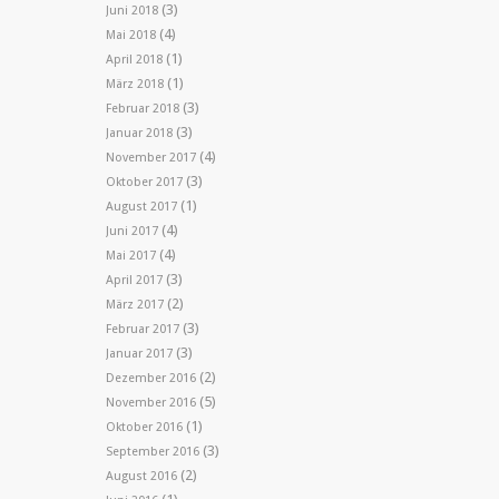
(3)
Juni 2018
(4)
Mai 2018
(1)
April 2018
(1)
März 2018
(3)
Februar 2018
(3)
Januar 2018
(4)
November 2017
(3)
Oktober 2017
(1)
August 2017
(4)
Juni 2017
(4)
Mai 2017
(3)
April 2017
(2)
März 2017
(3)
Februar 2017
(3)
Januar 2017
(2)
Dezember 2016
(5)
November 2016
(1)
Oktober 2016
(3)
September 2016
(2)
August 2016