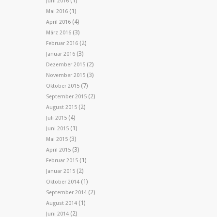
(1)
Juni 2016
(1)
Mai 2016
(4)
April 2016
(3)
März 2016
(2)
Februar 2016
(3)
Januar 2016
(2)
Dezember 2015
(3)
November 2015
(7)
Oktober 2015
(2)
September 2015
(2)
August 2015
(4)
Juli 2015
(1)
Juni 2015
(3)
Mai 2015
(3)
April 2015
(1)
Februar 2015
(2)
Januar 2015
(1)
Oktober 2014
(2)
September 2014
(1)
August 2014
(2)
Juni 2014