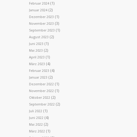
(1)
Februar 2024
(2)
Januar 2024
(1)
Dezember 2023
(3)
November 2023
(1)
September 2023
(2)
August 2023
(1)
Juni 2023
(2)
Mai 2023
(1)
April 2023
(4)
März 2023
(4)
Februar 2023
(2)
Januar 2023
(1)
Dezember 2022
(1)
November 2022
(2)
Oktober 2022
(2)
September 2022
(1)
Juli 2022
(4)
Juni 2022
(2)
Mai 2022
(1)
März 2022