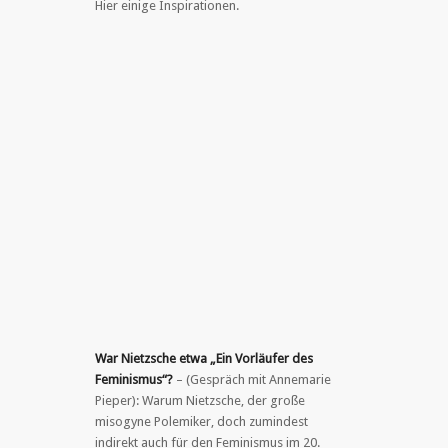
Hier einige Inspirationen.
War Nietzsche etwa „Ein Vorläufer des
Feminismus“?
– (Gespräch mit Annemarie
Pieper):
Warum Nietzsche, der große
misogyne Polemiker, doch zumindest
indirekt auch für den Feminismus im 20.