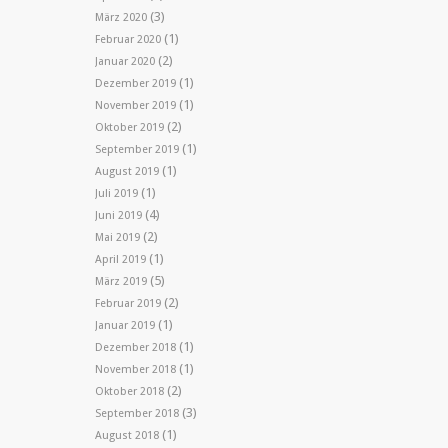
(3)
März 2020
(1)
Februar 2020
(2)
Januar 2020
(1)
Dezember 2019
(1)
November 2019
(2)
Oktober 2019
(1)
September 2019
(1)
August 2019
(1)
Juli 2019
(4)
Juni 2019
(2)
Mai 2019
(1)
April 2019
(5)
März 2019
(2)
Februar 2019
(1)
Januar 2019
(1)
Dezember 2018
(1)
November 2018
(2)
Oktober 2018
(3)
September 2018
(1)
August 2018