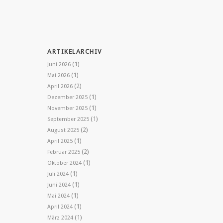
ARTIKELARCHIV
(1)
Juni 2026
(1)
Mai 2026
(2)
April 2026
(1)
Dezember 2025
(1)
November 2025
(1)
September 2025
(2)
August 2025
(1)
April 2025
(2)
Februar 2025
(1)
Oktober 2024
(1)
Juli 2024
(1)
Juni 2024
(1)
Mai 2024
(1)
April 2024
(1)
März 2024