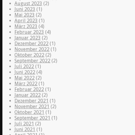
August 2023
(2)
Juni 2023
(1)
Mai 2023
(2)
April 2023
(1)
März 2023
(4)
Februar 2023
(4)
Januar 2023
(2)
Dezember 2022
(1)
November 2022
(1)
Oktober 2022
(2)
September 2022
(2)
Juli 2022
(1)
Juni 2022
(4)
Mai 2022
(2)
März 2022
(1)
Februar 2022
(1)
Januar 2022
(2)
Dezember 2021
(1)
November 2021
(2)
Oktober 2021
(1)
September 2021
(1)
Juli 2021
(2)
Juni 2021
(1)