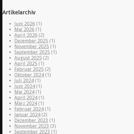
Artikelarchiv
Juni 2026
(1)
Mai 2026
(1)
April 2026
(2)
Dezember 2025
(1)
November 2025
(1)
September 2025
(1)
August 2025
(2)
April 2025
(1)
Februar 2025
(2)
Oktober 2024
(1)
Juli 2024
(1)
Juni 2024
(1)
Mai 2024
(1)
April 2024
(1)
März 2024
(1)
Februar 2024
(1)
Januar 2024
(2)
Dezember 2023
(1)
November 2023
(3)
September 2023
(1)