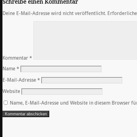
Schreibe einen Kommentar
Deine E-Mail-Adresse wird nicht veröffentlicht.
Erforderliche
Kommentar
*
Name
*
E-Mail-Adresse
*
Website
Name, E-Mail-Adresse und Website in diesem Browser fü