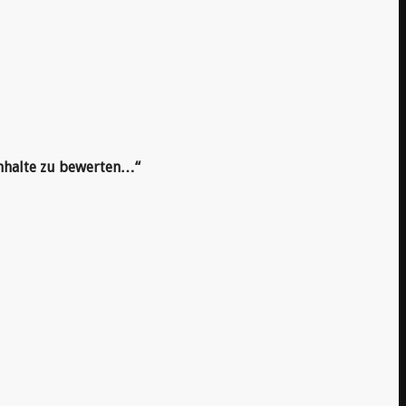
Inhalte zu bewerten…“