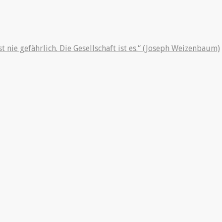
st nie gefährlich. Die Gesellschaft ist es.“ (Joseph Weizenbaum)